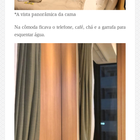
*A vista panorâmica da cama
Na cômoda ficava o telefone, café, chá e a garrafa para
esquentar água.