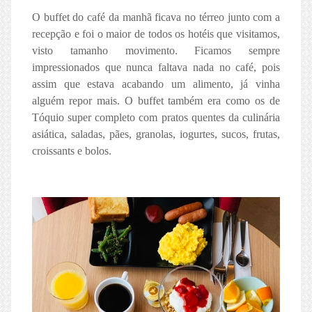
O buffet do café da manhã ficava no térreo junto com a
recepção e foi o maior de todos os hotéis que visitamos,
visto tamanho movimento. Ficamos sempre
impressionados que nunca faltava nada no café, pois
assim que estava acabando um alimento, já vinha
alguém repor mais. O buffet também era como os de
Tóquio super completo com pratos quentes da culinária
asiática, saladas, pães, granolas, iogurtes, sucos, frutas,
croissants e bolos.