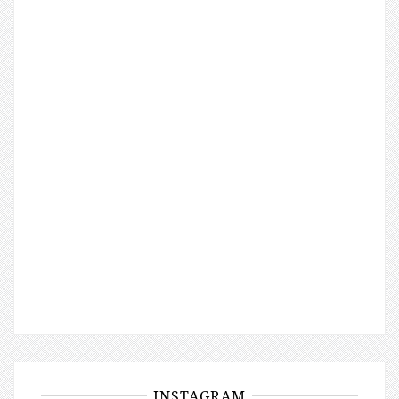
INSTAGRAM