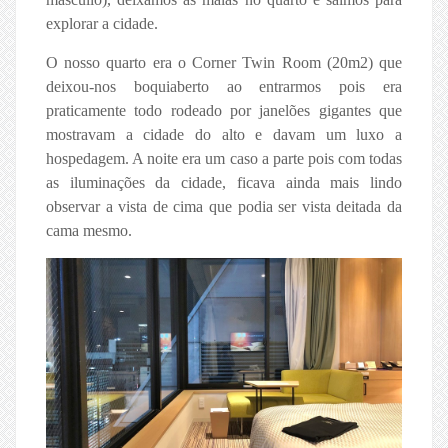
explorar a cidade.
O nosso quarto era o Corner Twin Room (20m2) que
deixou-nos boquiaberto ao entrarmos pois era
praticamente todo rodeado por janelões gigantes que
mostravam a cidade do alto e davam um luxo a
hospedagem. A noite era um caso a parte pois com todas
as iluminações da cidade, ficava ainda mais lindo
observar a vista de cima que podia ser vista deitada da
cama mesmo.