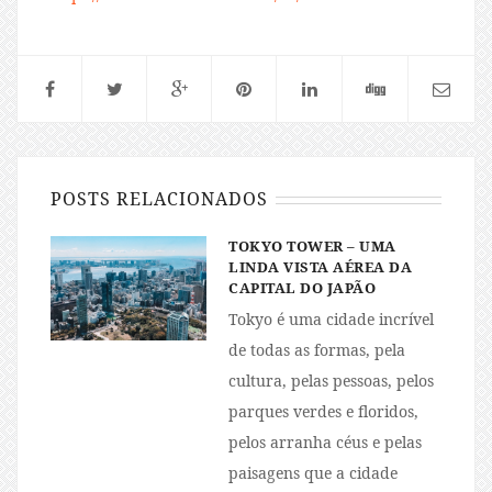
POSTS RELACIONADOS
TOKYO TOWER – UMA
LINDA VISTA AÉREA DA
CAPITAL DO JAPÃO
Tokyo é uma cidade incrível
de todas as formas, pela
cultura, pelas pessoas, pelos
parques verdes e floridos,
pelos arranha céus e pelas
paisagens que a cidade