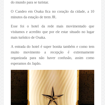
do mundo para se turistar.
O Candeo em Osaka fica no coração da cidade, a 10
minutos da estação de trem JR.
Esse foi o hotel da rede mais movimentado que
visitamos e acredito que por ele estar situado no lugar
mais turístico de Osaka.
A entrada do hotel é super bonita também e como tem
muito movimento a recepção é extremamente
organizada para não haver confusão, assim como
esperamos do Japão.