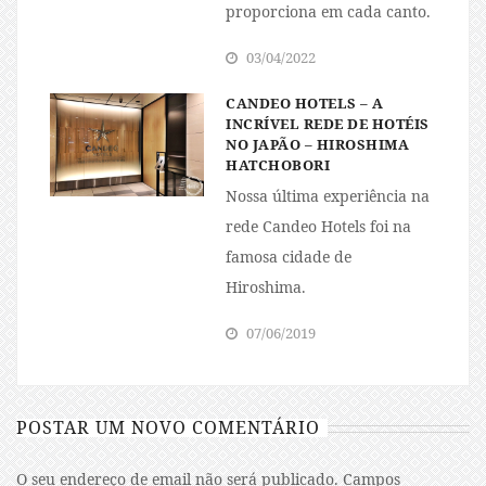
proporciona em cada canto.
03/04/2022
CANDEO HOTELS – A
INCRÍVEL REDE DE HOTÉIS
NO JAPÃO – HIROSHIMA
HATCHOBORI
Nossa última experiência na
rede Candeo Hotels foi na
famosa cidade de
Hiroshima.
07/06/2019
POSTAR UM NOVO COMENTÁRIO
O seu endereço de email não será publicado.
Campos