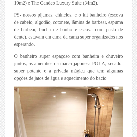
19m2) e The Candeo Luxury Suite (34m2).
PS- nossos pijamas, chinelos, e o kit banheiro (escova
de cabelo, algodão, cotonete, lâmina de barbear, espuma
de barbear, bucha de banho e escova com pasta de
dente), estavam em cima da cama super organizados nos
esperando.
O banheiro super espaçoso com banheira e chuveiro
juntos, as amenities da marca japonesa POLA, secador
super potente e a privada mágica que tem algumas
opções de jatos de água e aquecimento do bacio.