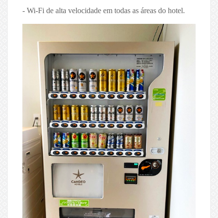
- Wi-Fi de alta velocidade em todas as áreas do hotel.