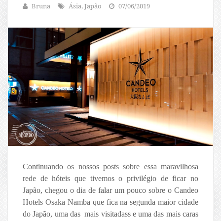
Bruna
Ásia, Japão
07/06/2019
Continuando os nossos posts sobre essa maravilhosa
rede de hóteis que tivemos o privilégio de ficar no
Japão, chegou o dia de falar um pouco sobre o Candeo
Hotels Osaka Namba que fica na segunda maior cidade
do Japão, uma das mais visitadass e uma das mais caras