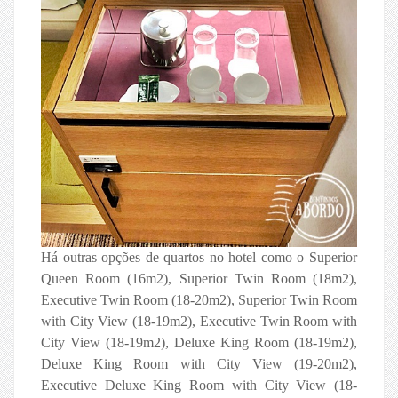
Há outras opções de quartos no hotel como o Superior
Queen Room (16m2), Superior Twin Room (18m2),
Executive Twin Room (18-20m2), Superior Twin Room
with City View (18-19m2), Executive Twin Room with
City View (18-19m2), Deluxe King Room (18-19m2),
Deluxe King Room with City View (19-20m2),
Executive Deluxe King Room with City View (18-