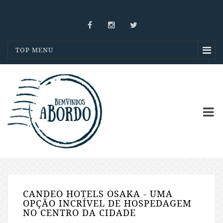
TOP MENU
CANDEO HOTELS OSAKA - UMA
OPÇÃO INCRÍVEL DE HOSPEDAGEM
NO CENTRO DA CIDADE