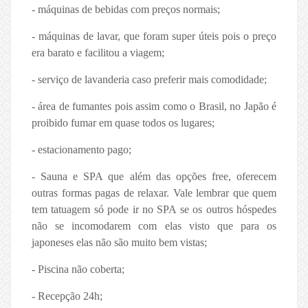
- máquinas de bebidas com preços normais;
- máquinas de lavar, que foram super úteis pois o preço
era barato e facilitou a viagem;
- serviço de lavanderia caso preferir mais comodidade;
- área de fumantes pois assim como o Brasil, no Japão é
proibido fumar em quase todos os lugares;
- estacionamento pago;
- Sauna e SPA que além das opções free, oferecem
outras formas pagas de relaxar. Vale lembrar que quem
tem tatuagem só pode ir no SPA se os outros hóspedes
não se incomodarem com elas visto que para os
japoneses elas não são muito bem vistas;
- Piscina não coberta;
- Recepção 24h;