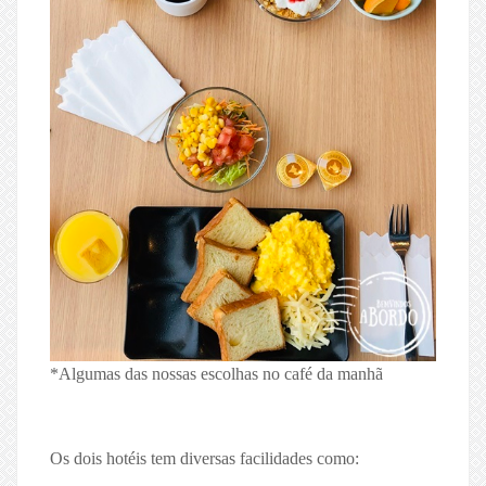
*Algumas das nossas escolhas no café da manhã
Os dois hotéis tem diversas facilidades como: