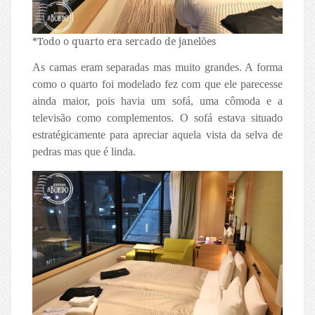
*Todo o quarto era sercado de janelões
As camas eram separadas mas muito grandes. A forma
como o quarto foi modelado fez com que ele parecesse
ainda maior, pois havia um sofá, uma cômoda e a
televisão como complementos. O sofá estava situado
estratégicamente para apreciar aquela vista da selva de
pedras mas que é linda.