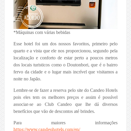
*Máquinas com várias bebidas
Esse hotel foi um dos nossos favoritos, primeiro pelo
quarto e a vista que ele nos proporcionou, segundo pela
localização e conforto de estar perto a poucos metros
dos locais turisticos como o Doutonbori, que é o bairro
fervo da cidade e o lugar mais incrível que visitamos a
noite no Japão.
Lembre-se de fazer a reserva pelo site do Candeo Hotels
pois eles tem os melhores preços e assim é possível
associar-se ao Club Candeo que lhe dá diversos
benefícios que vão de descontos até brindes.
Para maiores informações
https://www.candeohotels.com/en/