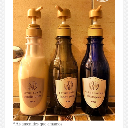
*As amenities que amamos