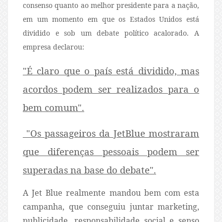
consenso quanto ao melhor presidente para a nação,
em um momento em que os Estados Unidos está
dividido e sob um debate político acalorado. A
empresa declarou:
"É claro que o país está dividido, mas
acordos podem ser realizados para o
bem comum".
"Os passageiros da JetBlue mostraram
que diferenças pessoais podem ser
superadas na base do debate".
A Jet Blue realmente mandou bem com esta
campanha, que conseguiu juntar marketing,
publicidade, responsabilidade social e senso