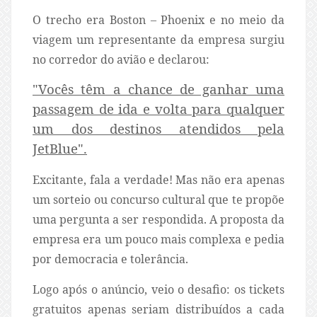
O trecho era Boston – Phoenix e no meio da
viagem um representante da empresa surgiu
no corredor do avião e declarou:
"Vocês têm a chance de ganhar uma
passagem de ida e volta para qualquer
um dos destinos atendidos pela
JetBlue".
Excitante, fala a verdade! Mas não era apenas
um sorteio ou concurso cultural que te propõe
uma pergunta a ser respondida. A proposta da
empresa era um pouco mais complexa e pedia
por democracia e tolerância.
Logo após o anúncio, veio o desafio: os tickets
gratuitos apenas seriam distribuídos a cada