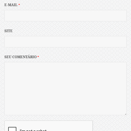
E-MAIL
*
SITE
SEU COMENTÁRIO
*