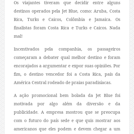
Os viajantes tiveram que decidir entre alguns
destinos operados pela Jet Blue, como: Aruba, Costa
Rica, Turks e Caicos, Colômbia e Jamaica. Os
finalistas foram Costa Rica e Turks e Caicos. Nada
mal!
Incentivados pela companhia, os passageiros
começaram a debater qual melhor destino e foram
encorajados a argumentar e expor suas opiniões. Por
fim, o destino vencedor foi a Costa Rica, país da
América Central rodeado de praias paradisíacas.
A ação promocional bem bolada da Jet Blue foi
motivada por algo além da diversão e da
publicidade. A empresa mostrou que se preocupa
com o futuro do país sede e que quis mostrar aos
americanos que eles podem e devem chegar a um