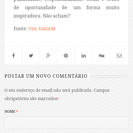
de oportunidade de um forma muito
inspiradora. Não acham?
Fonte:
UOL VIAGEM
POSTAR UM NOVO COMENTÁRIO
O seu endereço de email não será publicado.
Campos
obrigatórios são marcados
*
NOME
*