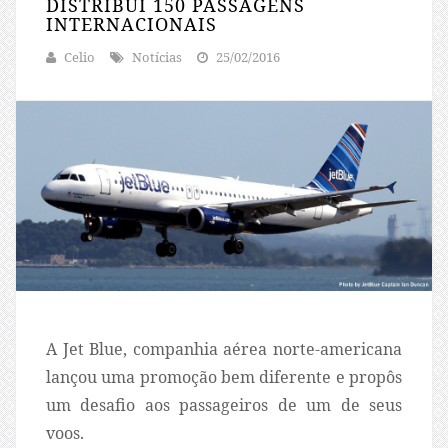
DISTRIBUI 150 PASSAGENS
INTERNACIONAIS
Celio
Notícias
25/02/2016
A Jet Blue, companhia aérea norte-americana
lançou uma promoção bem diferente e propôs
um desafio aos passageiros de um de seus
voos.