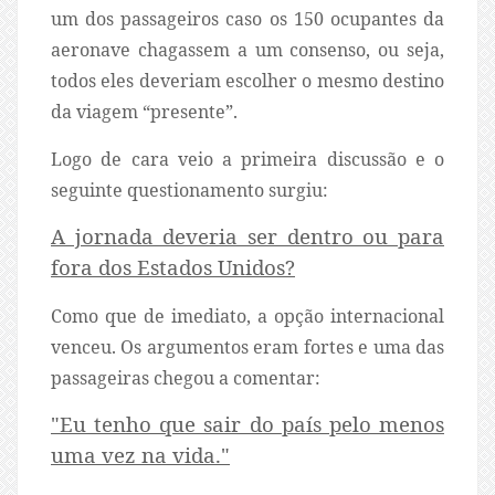
um dos passageiros caso os 150 ocupantes da
aeronave chagassem a um consenso, ou seja,
todos eles deveriam escolher o mesmo destino
da viagem “presente”.
Logo de cara veio a primeira discussão e o
seguinte questionamento surgiu:
A jornada deveria ser dentro ou para
fora dos Estados Unidos?
Como que de imediato, a opção internacional
venceu. Os argumentos eram fortes e uma das
passageiras chegou a comentar:
"Eu tenho que sair do país pelo menos
uma vez na vida."