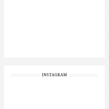
INSTAGRAM