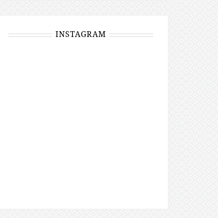
INSTAGRAM