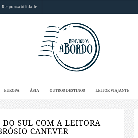
 Responsabilidade
EUROPA
ÁSIA
OUTROS DESTINOS
LEITOR VIAJANTE
 DO SUL COM A LEITORA
BRÓSIO CANEVER