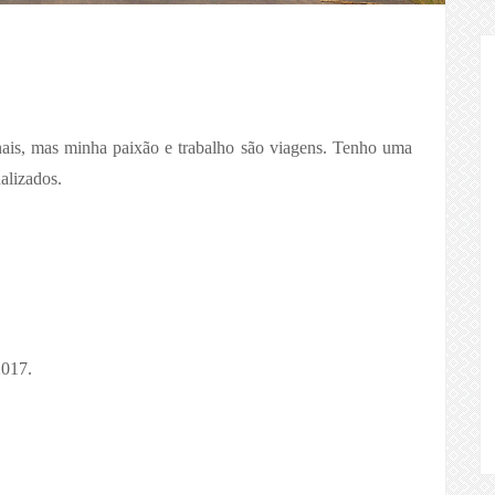
ais, mas minha paixão e trabalho são viagens. Tenho uma
alizados.
2017.