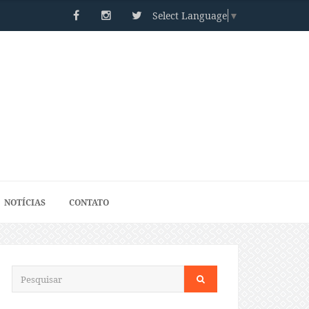
Select Language
▼
NOTÍCIAS
CONTATO