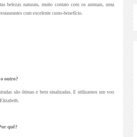
as belezas naturais, muito contato com os animais, uma
restaurantes com excelente custo-benefício.
 o outro?
tradas são ótimas e bem sinalizadas. E utilizamos um voo
Elizabeth.
Por quê?