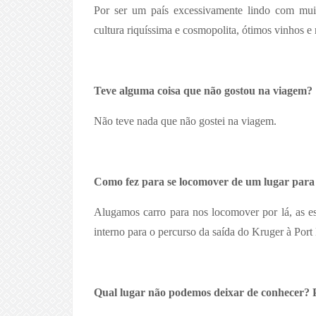
Por ser um país excessivamente lindo com muit
cultura riquíssima e cosmopolita, ótimos vinhos e 
Teve alguma coisa que não gostou na viagem?
Não teve nada que não gostei na viagem.
Como fez para se locomover de um lugar para
Alugamos carro para nos locomover por lá, as es
interno para o percurso da saída do Kruger à Port 
Qual lugar não podemos deixar de conhecer? 