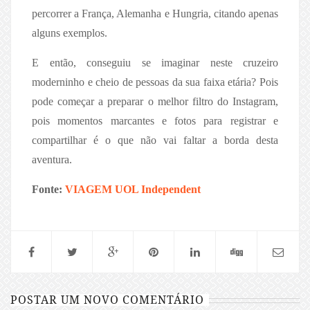
percorrer a França, Alemanha e Hungria, citando apenas
alguns exemplos.
E então, conseguiu se imaginar neste cruzeiro
moderninho e cheio de pessoas da sua faixa etária? Pois
pode começar a preparar o melhor filtro do Instagram,
pois momentos marcantes e fotos para registrar e
compartilhar é o que não vai faltar a borda desta
aventura.
Fonte:
VIAGEM UOL
Independent
POSTAR UM NOVO COMENTÁRIO