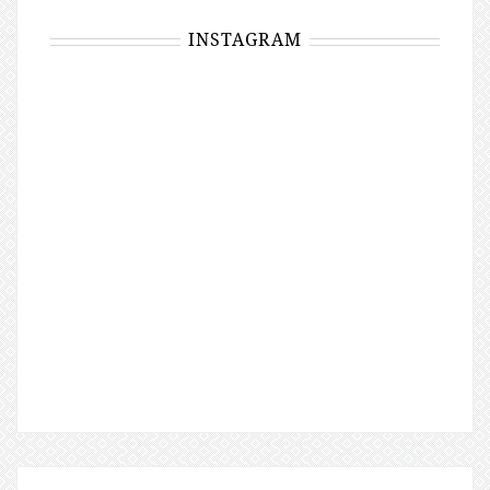
INSTAGRAM