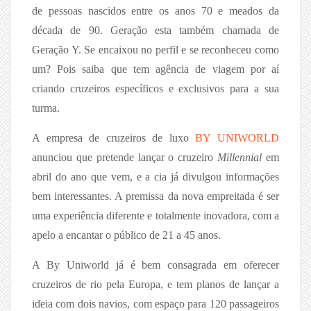
de pessoas nascidos entre os anos 70 e meados da
década de 90. Geração esta também chamada de
Geração Y. Se encaixou no perfil e se reconheceu como
um? Pois saiba que tem agência de viagem por aí
criando cruzeiros específicos e exclusivos para a sua
turma.
A empresa de cruzeiros de luxo
BY UNIWORLD
anunciou que pretende lançar o cruzeiro
Millennial
em
abril do ano que vem, e a cia já divulgou informações
bem interessantes. A premissa da nova empreitada é ser
uma experiência diferente e totalmente inovadora, com a
apelo a encantar o público de 21 a 45 anos.
A By Uniworld já é bem consagrada em oferecer
cruzeiros de rio pela Europa, e tem planos de lançar a
ideia com dois navios, com espaço para 120 passageiros