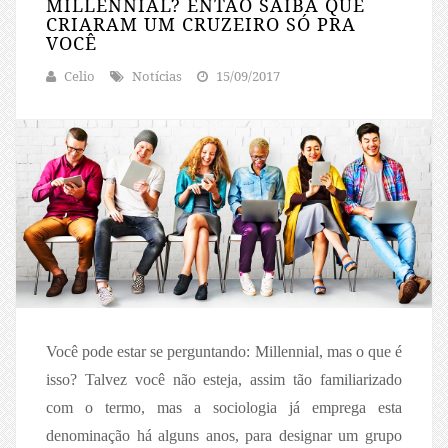
MILLENNIAL? ENTÃO SAIBA QUE
CRIARAM UM CRUZEIRO SÓ PRA
VOCÊ
Celio
Notícias
15/09/2017
Você pode estar se perguntando: Millennial, mas o que é
isso? Talvez você não esteja, assim tão familiarizado
com o termo, mas a sociologia já emprega esta
denominação há alguns anos, para designar um grupo