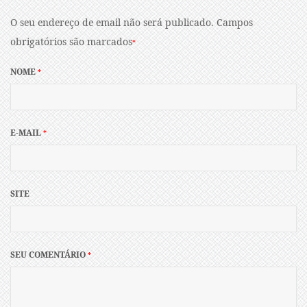
O seu endereço de email não será publicado.
Campos
obrigatórios são marcados
*
NOME
*
E-MAIL
*
SITE
SEU COMENTÁRIO
*