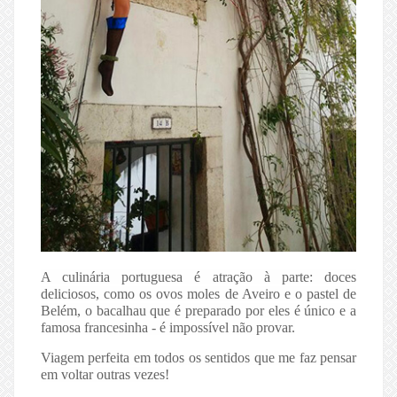
A culinária portuguesa é atração à parte: doces
deliciosos, como os ovos moles de Aveiro e o pastel de
Belém, o bacalhau que é preparado por eles é único e a
famosa francesinha - é impossível não provar.
Viagem perfeita em todos os sentidos que me faz pensar
em voltar outras vezes!