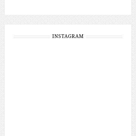
INSTAGRAM