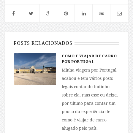
POSTS RELACIONADOS
COMO É VIAJAR DE CARRO
POR PORTUGAL
Minha viagem por Portugal
acabou e tem vários posts
legais contando tudinho
sobre ela, mas esse eu deixei
por ultimo para contar um
pouco da experiência de
como é viajar de carro
alugado pelo país.