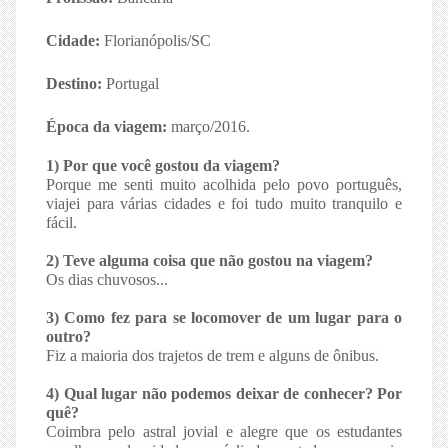
Cidade:
Florianópolis/SC
Destino:
Portugal
Época da viagem:
março/2016.
1) Por que você gostou da viagem?
Porque me senti muito acolhida pelo povo português,
viajei para várias cidades e foi tudo muito tranquilo e
fácil.
2) Teve alguma coisa que não gostou na viagem?
Os dias chuvosos...
3) Como fez para se locomover de um lugar para o
outro?
Fiz a maioria dos trajetos de trem e alguns de ônibus.
4) Qual lugar não podemos deixar de conhecer? Por
quê?
Coimbra pelo astral jovial e alegre que os estudantes