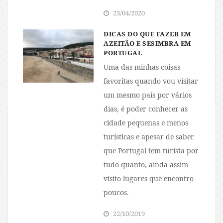
23/04/2020
DICAS DO QUE FAZER EM
AZEITÃO E SESIMBRA EM
PORTUGAL
Uma das minhas coisas
favoritas quando vou visitar
um mesmo país por vários
dias, é poder conhecer as
cidade pequenas e menos
turísticas e apesar de saber
que Portugal tem turista por
tudo quanto, ainda assim
visito lugares que encontro
poucos.
22/10/2019