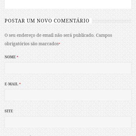
POSTAR UM NOVO COMENTÁRIO
O seu endereço de email não será publicado.
Campos
obrigatórios são marcados
*
NOME
*
E-MAIL
*
SITE