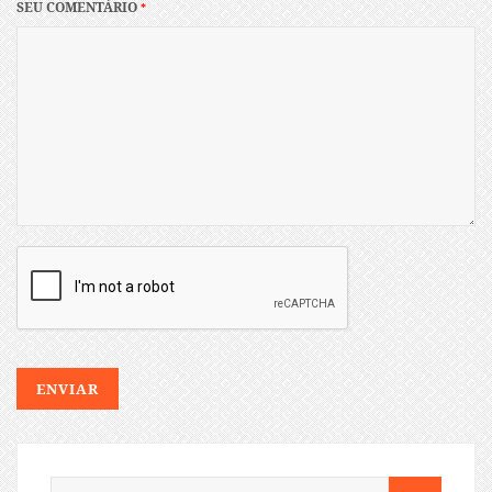
SEU COMENTÁRIO
*