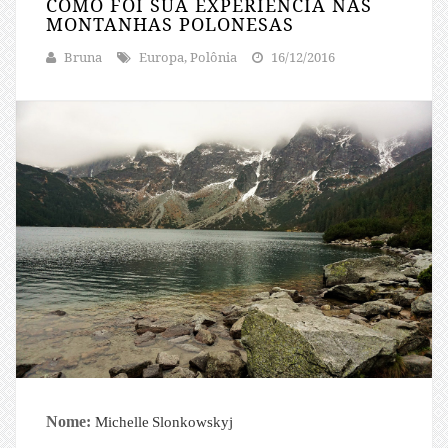
COMO FOI SUA EXPERIÊNCIA NAS
MONTANHAS POLONESAS
Bruna
Europa, Polônia
16/12/2016
Nome:
Michelle
Slonkowskyj