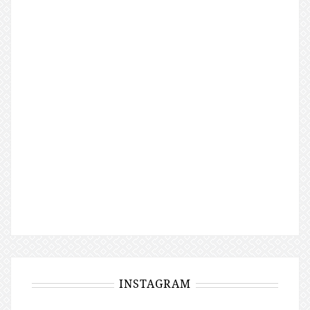
INSTAGRAM