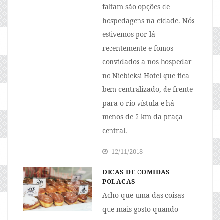
faltam são opções de
hospedagens na cidade. Nós
estivemos por lá
recentemente e fomos
convidados a nos hospedar
no Niebieksi Hotel que fica
bem centralizado, de frente
para o rio vístula e há
menos de 2 km da praça
central.
12/11/2018
DICAS DE COMIDAS
POLACAS
Acho que uma das coisas
que mais gosto quando