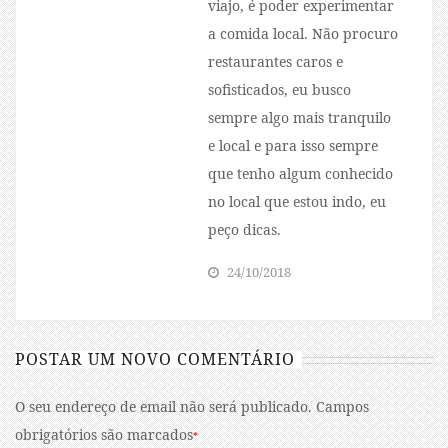
viajo, é poder experimentar
a comida local. Não procuro
restaurantes caros e
sofisticados, eu busco
sempre algo mais tranquilo
e local e para isso sempre
que tenho algum conhecido
no local que estou indo, eu
peço dicas.
24/10/2018
POSTAR UM NOVO COMENTÁRIO
O seu endereço de email não será publicado.
Campos
obrigatórios são marcados
*