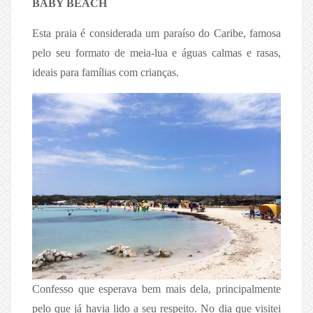
BABY BEACH
Esta praia é considerada um paraíso do Caribe, famosa
pelo seu formato de meia-lua e águas calmas e rasas,
ideais para famílias com crianças.
Confesso que esperava bem mais dela, principalmente
pelo que já havia lido a seu respeito. No dia que visitei