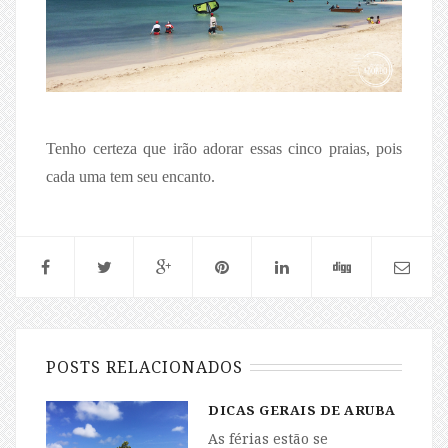
Tenho certeza que irão adorar essas cinco praias, pois
cada uma tem seu encanto.
POSTS RELACIONADOS
DICAS GERAIS DE ARUBA
As férias estão se