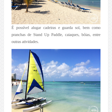
É possível alugar cadeiras e guarda sol, bem como
pranchas de Stand Up Paddle, caiaques, bóias, entre
outras atividades.