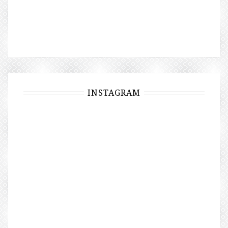
INSTAGRAM