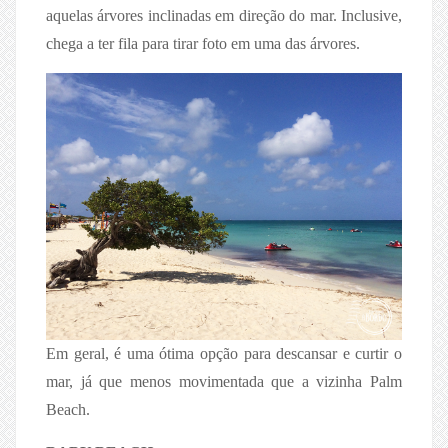
aquelas árvores inclinadas em direção do mar. Inclusive,
chega a ter fila para tirar foto em uma das árvores.
Em geral, é uma ótima opção para descansar e curtir o
mar, já que menos movimentada que a vizinha Palm
Beach.