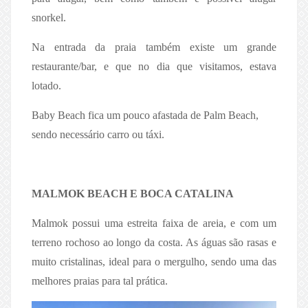
snorkel.
Na entrada da praia também existe um grande
restaurante/bar, e que no dia que visitamos, estava
lotado.
Baby Beach fica um pouco afastada de Palm Beach,
sendo necessário carro ou táxi.
MALMOK BEACH E BOCA CATALINA
Malmok possui uma estreita faixa de areia, e com um
terreno rochoso ao longo da costa. As águas são rasas e
muito cristalinas, ideal para o mergulho, sendo uma das
melhores praias para tal prática.