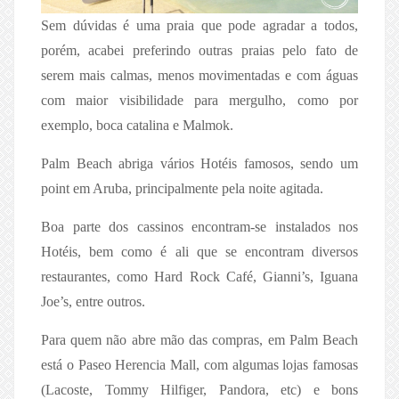
Sem dúvidas é uma praia que pode agradar a todos,
porém, acabei preferindo outras praias pelo fato de
serem mais calmas, menos movimentadas e com águas
com maior visibilidade para mergulho, como por
exemplo, boca catalina e Malmok.
Palm Beach abriga vários Hotéis famosos, sendo um
point em Aruba, principalmente pela noite agitada.
Boa parte dos cassinos encontram-se instalados nos
Hotéis, bem como é ali que se encontram diversos
restaurantes, como Hard Rock Café, Gianni’s, Iguana
Joe’s, entre outros.
Para quem não abre mão das compras, em Palm Beach
está o Paseo Herencia Mall, com algumas lojas famosas
(Lacoste, Tommy Hilfiger, Pandora, etc) e bons