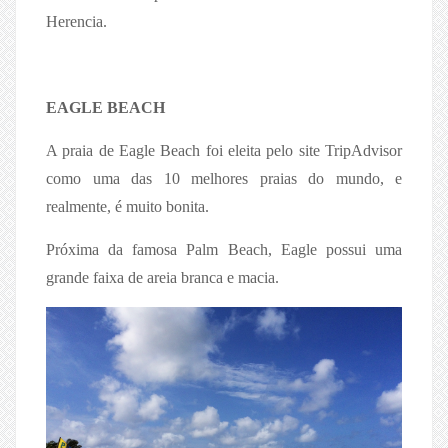
Herencia.
EAGLE BEACH
A praia de Eagle Beach foi eleita pelo site TripAdvisor
como uma das 10 melhores praias do mundo, e
realmente, é muito bonita.
Próxima da famosa Palm Beach, Eagle possui uma
grande faixa de areia branca e macia.