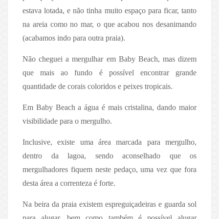
estava lotada, e não tinha muito espaço para ficar, tanto
na areia como no mar, o que acabou nos desanimando
(acabamos indo para outra praia).
Não cheguei a mergulhar em Baby Beach, mas dizem
que mais ao fundo é possível encontrar grande
quantidade de corais coloridos e peixes tropicais.
Em Baby Beach a água é mais cristalina, dando maior
visibilidade para o mergulho.
Inclusive, existe uma área marcada para mergulho,
dentro da lagoa, sendo aconselhado que os
mergulhadores fiquem neste pedaço, uma vez que fora
desta área a correnteza é forte.
Na beira da praia existem espreguiçadeiras e guarda sol
para alugar, bem como também é possível alugar