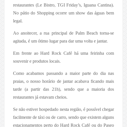
restaurantes (Le Bistro, TGI Friday’s, Iguana Cantina).
No pátio do Shopping ocorre um show das águas bem
legal.
Ao anoitecer, a rua principal de Palm Beach torna-se
agitada, é um ótimo lugar para dar uma volta e jantar.
Em frente ao Hard Rock Café há uma feirinha com
souvenir e produtos locais.
Como acabamos passando a maior parte do dia nas
praias, o nosso horário de jantar acabava ficando mais
tarde (a partir das 21h), sendo que a maioria dos
restaurantes já estavam cheios.
Se não estiver hospedado nesta região, é possível chegar
facilmente de táxi ou de carro, sendo que existem alguns
estacionamentos perto do Hard Rock Café ou do Paseo