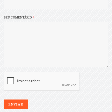
SEU COMENTÁRIO
*