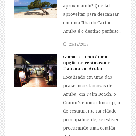
aproximando? Que tal
aproveitar para descansar
em uma Ilha do Caribe.
Aruba é o destino perfeito...
23/12/2015
Gianni's - Uma ótima
opção de restaurante
Italiano em Aruba
Localizado em uma das
praias mais famosas de
Aruba, em Palm Beach, o
Gianni’s é uma ótima opção
de restaurante na cidade,
principalmente, se estiver
procurando uma comida