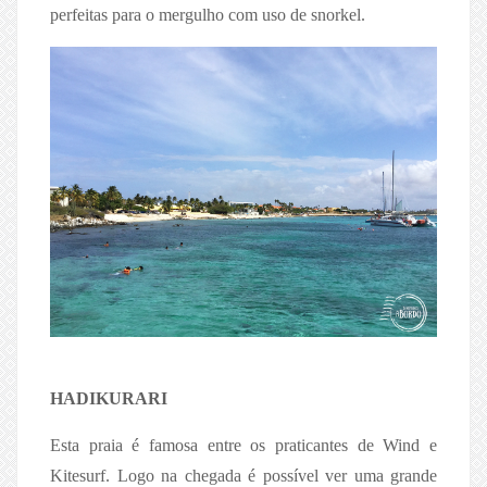
perfeitas para o mergulho com uso de snorkel.
HADIKURARI
Esta praia é famosa entre os praticantes de Wind e
Kitesurf. Logo na chegada é possível ver uma grande