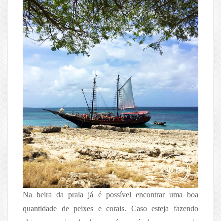
Na beira da praia já é possível encontrar uma boa
quantidade de peixes e corais. Caso esteja fazendo