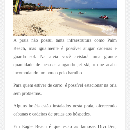
A praia não possui tanta infraestrutura como Palm
Beach, mas igualmente é possível alugar cadeiras e
guarda sol. Na areia você avistará uma grande
quantidade de pessoas alugando jet ski, o que acaba
incomodando um pouco pelo barulho.
Para quem estiver de carro, é possível estacionar na orla
sem problemas.
Alguns hotéis estão instalados nesta praia, oferecendo
cabanas e cadeiras de praias aos hóspedes.
Em Eagle Beach é que estão as famosas Divi-Divi,