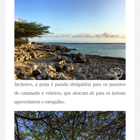
Inclusive, a praia é parada obrigatória para os passeios
de catamarãs e veleiros, que atracam ali para os turistas
aproveitarem o mergulho.