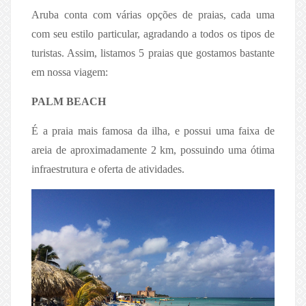
Aruba conta com várias opções de praias, cada uma
com seu estilo particular, agradando a todos os tipos de
turistas. Assim, listamos 5 praias que gostamos bastante
em nossa viagem:
PALM BEACH
É a praia mais famosa da ilha, e possui uma faixa de
areia de aproximadamente 2 km, possuindo uma ótima
infraestrutura e oferta de atividades.