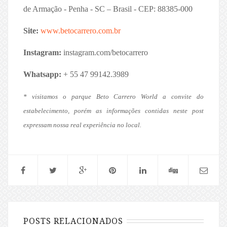
de Armação - Penha - SC – Brasil - CEP: 88385-000
Site:
www.betocarrero.com.br
Instagram:
instagram.com/betocarrero
Whatsapp:
+ 55 47 99142.3989
* visitamos o parque Beto Carrero World a convite do
estabelecimento, porém as informações contidas neste post
expressam nossa real experiência no local.
POSTS RELACIONADOS