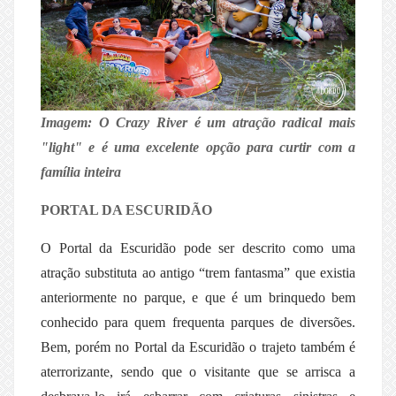
Imagem: O Crazy River é um atração radical mais
"light" e é uma excelente opção para curtir com a
família inteira
PORTAL DA ESCURIDÃO
O Portal da Escuridão pode ser descrito como uma
atração substituta ao antigo “trem fantasma” que existia
anteriormente no parque, e que é um brinquedo bem
conhecido para quem frequenta parques de diversões.
Bem, porém no Portal da Escuridão o trajeto também é
aterrorizante, sendo que o visitante que se arrisca a