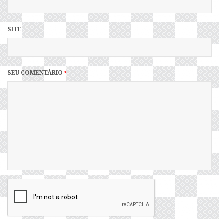
SITE
SEU COMENTÁRIO
*