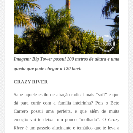
Imagem: Big Tower possui 100 metros de altura e uma
queda que pode chegar a 120 km/h
CRAZY RIVER
Sabe aquele estilo de atração radical mais “soft” e que
dá para curtir com a família inteirinha? Pois o Beto
Carrero possui uma perfeita, e que além de muita
emoção vai te deixar um pouco “molhado”. O
Crazy
River
é um passeio alucinante e temático que te leva a