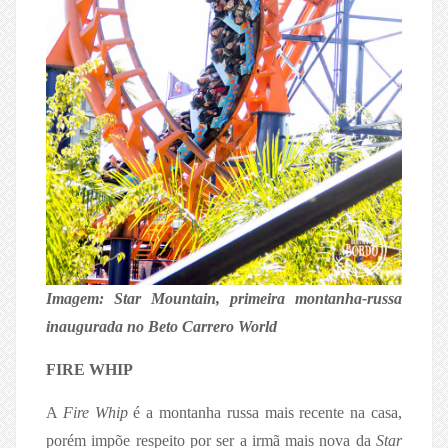
Imagem: Star Mountain, primeira montanha-russa
inaugurada no Beto Carrero World
FIRE WHIP
A
Fire Whip
é a montanha russa mais recente na casa,
porém impõe respeito por ser a irmã mais nova da
Star