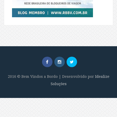
2016 © Bem Vindos a Bordo | Desenvolvido por
Idealize
Soluções