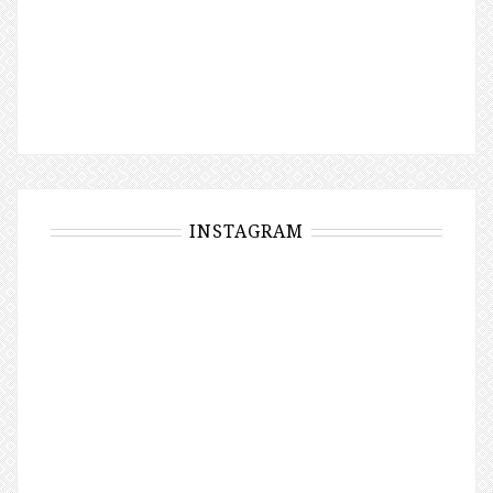
INSTAGRAM