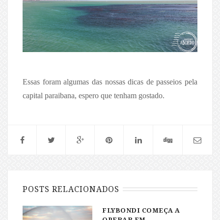
Essas foram algumas das nossas dicas de passeios pela
capital paraibana, espero que tenham gostado.
POSTS RELACIONADOS
FLYBONDI COMEÇA A
OPERAR EM