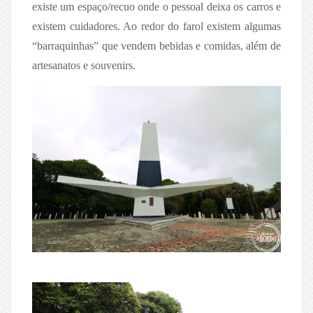
existe um espaço/recuo onde o pessoal deixa os carros e
existem cuidadores. Ao redor do farol existem algumas
“barraquinhas” que vendem bebidas e comidas, além de
artesanatos e souvenirs.