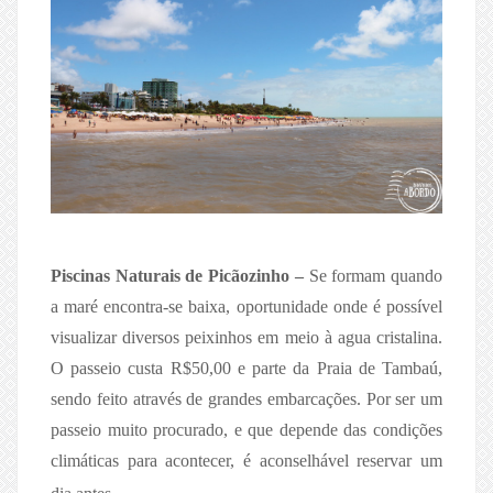
Piscinas Naturais de Picãozinho –
Se formam quando
a maré encontra-se baixa, oportunidade onde é possível
visualizar diversos peixinhos em meio à agua cristalina.
O passeio custa R$50,00 e parte da Praia de Tambaú,
sendo feito através de grandes embarcações. Por ser um
passeio muito procurado, e que depende das condições
climáticas para acontecer, é aconselhável reservar um