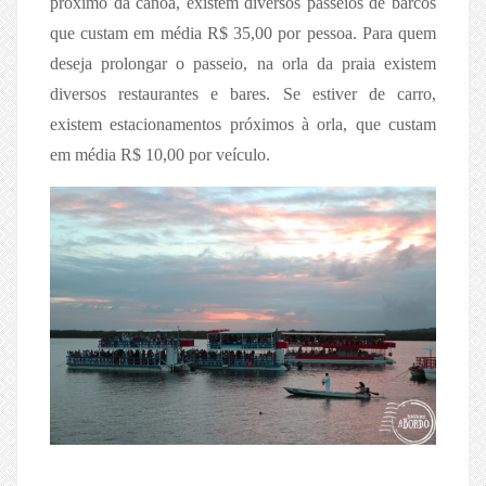
próximo da canoa, existem diversos passeios de barcos
que custam em média R$ 35,00 por pessoa. Para quem
deseja prolongar o passeio, na orla da praia existem
diversos restaurantes e bares. Se estiver de carro,
existem estacionamentos próximos à orla, que custam
em média R$ 10,00 por veículo.