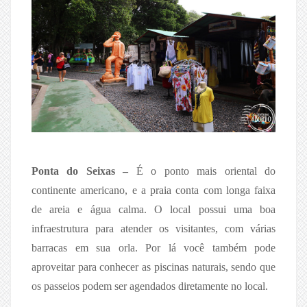
Ponta do Seixas –
É o ponto mais oriental do
continente americano, e a praia conta com longa faixa
de areia e água calma. O local possui uma boa
infraestrutura para atender os visitantes, com várias
barracas em sua orla. Por lá você também pode
aproveitar para conhecer as piscinas naturais, sendo que
os passeios podem ser agendados diretamente no local.