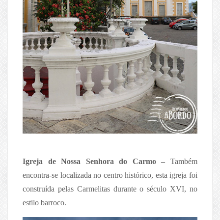
Igreja de Nossa Senhora do Carmo –
Também
encontra-se localizada no centro histórico, esta igreja foi
construída pelas Carmelitas durante o século XVI, no
estilo barroco.