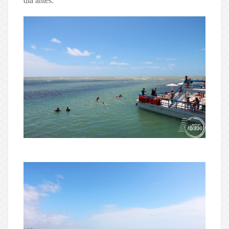
dia antes.