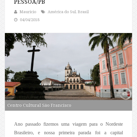
PESSOA/PB
Mauricio
América do Sul, Brasil
04/04/2018
Centro Cultural São Francisco
Ano passado fizemos uma viagem para o Nordeste
Brasileiro, e nossa primeira parada foi a capital