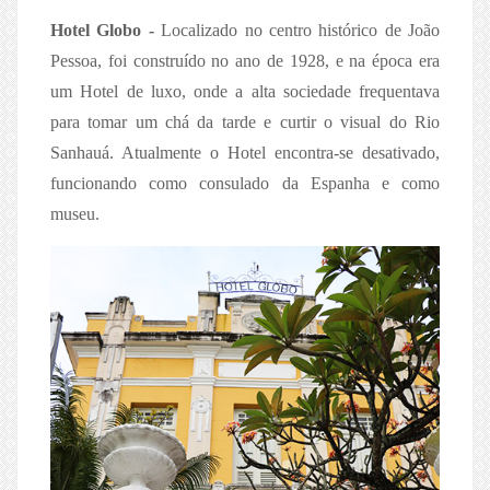
Hotel Globo -
Localizado no centro histórico de João
Pessoa, foi construído no ano de 1928, e na época era
um Hotel de luxo, onde a alta sociedade frequentava
para tomar um chá da tarde e curtir o visual do Rio
Sanhauá. Atualmente o Hotel encontra-se desativado,
funcionando como consulado da Espanha e como
museu.