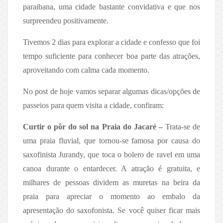
paraibana, uma cidade bastante convidativa e que nos
surpreendeu positivamente.
Tivemos 2 dias para explorar a cidade e confesso que foi
tempo suficiente para conhecer boa parte das atrações,
aproveitando com calma cada momento.
No post de hoje vamos separar algumas dicas/opções de
passeios para quem visita a cidade, confiram:
Curtir o pôr do sol na Praia do Jacaré –
Trata-se de
uma praia fluvial, que tornou-se famosa por causa do
saxofinista Jurandy, que toca o bolero de ravel em uma
canoa durante o entardecer. A atração é gratuita, e
milhares de pessoas dividem as muretas na beira da
praia para apreciar o momento ao embalo da
apresentação do saxofonista. Se você quiser ficar mais