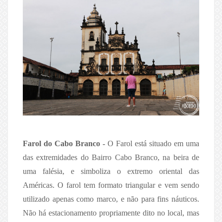
Farol do Cabo Branco -
O Farol está situado em uma
das extremidades do Bairro Cabo Branco, na beira de
uma falésia, e simboliza o extremo oriental das
Américas. O farol tem formato triangular e vem sendo
utilizado apenas como marco, e não para fins náuticos.
Não há estacionamento propriamente dito no local, mas