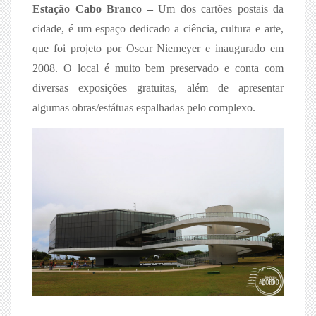
Estação Cabo Branco –
Um dos cartões postais da
cidade, é um espaço dedicado a ciência, cultura e arte,
que foi projeto por Oscar Niemeyer e inaugurado em
2008. O local é muito bem preservado e conta com
diversas exposições gratuitas, além de apresentar
algumas obras/estátuas espalhadas pelo complexo.