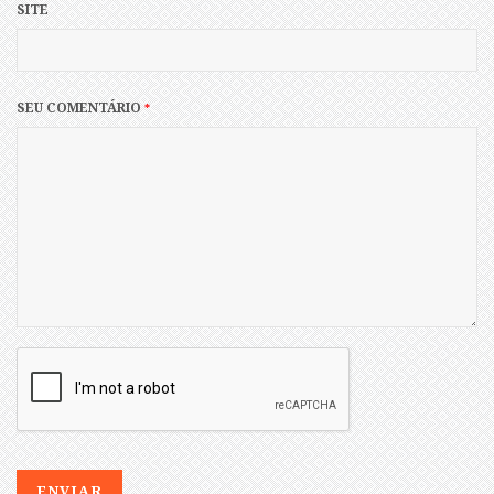
SITE
SEU COMENTÁRIO
*