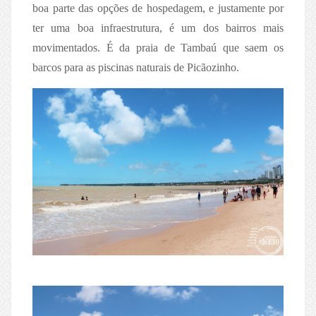
boa parte das opções de hospedagem, e justamente por
ter uma boa infraestrutura, é um dos bairros mais
movimentados. É da praia de Tambaú que saem os
barcos para as piscinas naturais de Picãozinho.