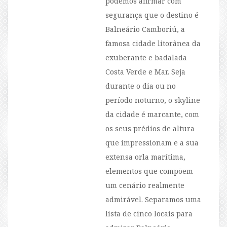
podemos afirmar com
segurança que o destino é
Balneário Camboriú, a
famosa cidade litorânea da
exuberante e badalada
Costa Verde e Mar. Seja
durante o dia ou no
período noturno, o skyline
da cidade é marcante, com
os seus prédios de altura
que impressionam e a sua
extensa orla marítima,
elementos que compõem
um cenário realmente
admirável. Separamos uma
lista de cinco locais para