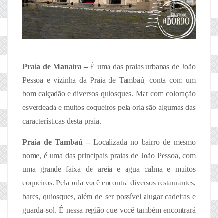
Praia de Manaíra –
É uma das praias urbanas de João
Pessoa e vizinha da Praia de Tambaú, conta com um
bom calçadão e diversos quiosques. Mar com coloração
esverdeada e muitos coqueiros pela orla são algumas das
características desta praia.
Praia de Tambaú –
Localizada no bairro de mesmo
nome, é uma das principais praias de João Pessoa, com
uma grande faixa de areia e água calma e muitos
coqueiros. Pela orla você encontra diversos restaurantes,
bares, quiosques, além de ser possível alugar cadeiras e
guarda-sol. É nessa região que você também encontrará