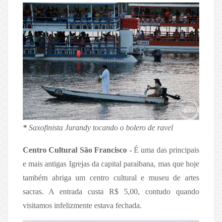
*
Saxofinista Jurandy tocando o bolero de ravel
Centro Cultural São Francisco -
É uma das principais
e mais antigas Igrejas da capital paraibana, mas que hoje
também abriga um centro cultural e museu de artes
sacras. A entrada custa R$ 5,00, contudo quando
visitamos infelizmente estava fechada.