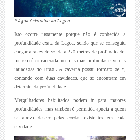
* Água Cristalina da Lagoa
Isto ocorre justamente porque não é conhecida a
profundidade exata da Lagoa, sendo que se conseguiu
chegar através de sonda a 220 metros de profundidade,
por isso é considerada uma das mais profundas cavernas
inundadas do Brasil. A caverna possui formato de Y,
contando com duas cavidades, que se encontram em
determinada profundidade.
Mergulhadores habilitados podem ir para maiores
profundidades, mas também é permitida apneia a quem
se atreva descer pelas cordas existentes em cada
cavidade.