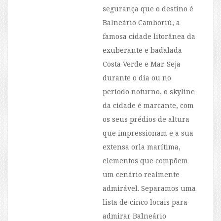
segurança que o destino é
Balneário Camboriú, a
famosa cidade litorânea da
exuberante e badalada
Costa Verde e Mar. Seja
durante o dia ou no
período noturno, o skyline
da cidade é marcante, com
os seus prédios de altura
que impressionam e a sua
extensa orla marítima,
elementos que compõem
um cenário realmente
admirável. Separamos uma
lista de cinco locais para
admirar Balneário