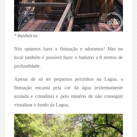
* Banheiros
Nós optamos fazer a flutuação e adoramos! Mas no
local também é possível fazer o batismo a 8 metros de
profundidade.
Apesar de só ter pequenos peixinhos na Lagoa, a
flutuação encanta pela cor da água (extremamente
azulada e cristalina) e pelo mistério de não conseguir
visualizar o fundo da Lagoa.