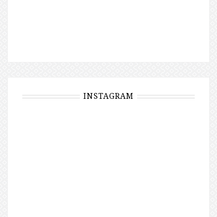
INSTAGRAM