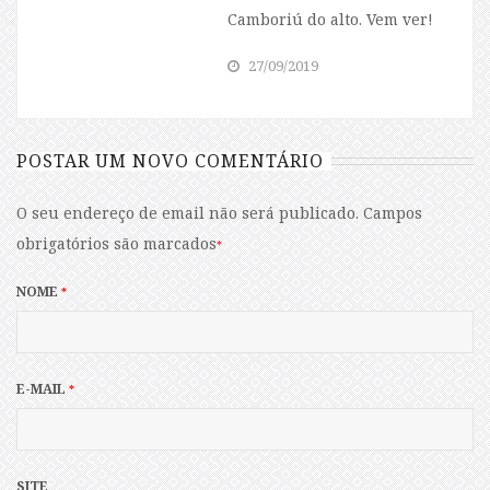
Camboriú do alto. Vem ver!
27/09/2019
POSTAR UM NOVO COMENTÁRIO
O seu endereço de email não será publicado.
Campos
obrigatórios são marcados
*
NOME
*
E-MAIL
*
SITE