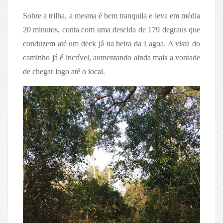
Sobre a trilha, a mesma é bem tranquila e leva em média
20 minutos, conta com uma descida de 179 degraus que
conduzem até um deck já na beira da Lagoa. A vista do
caminho já é incrível, aumentando ainda mais a vontade
de chegar logo até o local.