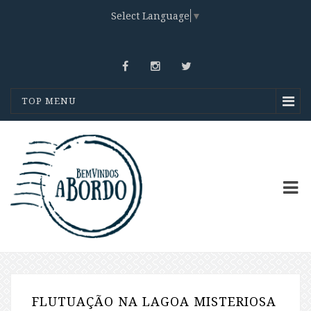
Select Language
▼
TOP MENU
FLUTUAÇÃO NA LAGOA MISTERIOSA