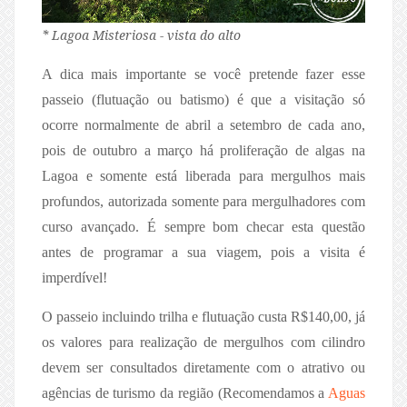
* Lagoa Misteriosa - vista do alto
A dica mais importante se você pretende fazer esse
passeio (flutuação ou batismo) é que a visitação só
ocorre normalmente de abril a setembro de cada ano,
pois de outubro a março há proliferação de algas na
Lagoa e somente está liberada para mergulhos mais
profundos, autorizada somente para mergulhadores com
curso avançado. É sempre bom checar esta questão
antes de programar a sua viagem, pois a visita é
imperdível!
O passeio incluindo trilha e flutuação custa R$140,00, já
os valores para realização de mergulhos com cilindro
devem ser consultados diretamente com o atrativo ou
agências de turismo da região (Recomendamos a
Aguas