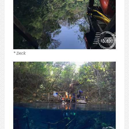
* Deck