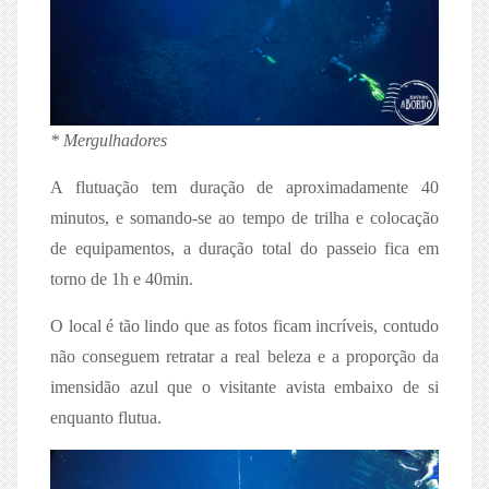
* Mergulhadores
A flutuação tem duração de aproximadamente 40
minutos, e somando-se ao tempo de trilha e colocação
de equipamentos, a duração total do passeio fica em
torno de 1h e 40min.
O local é tão lindo que as fotos ficam incríveis, contudo
não conseguem retratar a real beleza e a proporção da
imensidão azul que o visitante avista embaixo de si
enquanto flutua.