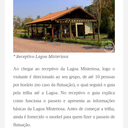
* Receptivo Lagoa Misteriosa
Ao chegar ao receptivo da Lagoa Misteriosa, logo o
visitante é direcionado ao seu grupo, de até 10 pessoas
por horário (no caso da flutuação), o qual seguirá o guia
pela trilha até a Lagoa. No receptivo o guia explica
como funciona o passeio e apresenta as informações
básicas da Lagoa Misteriosa. Antes de começar a trilha,
ainda é fornecido o snorkel para quem fizer o passeio de
flutuação.