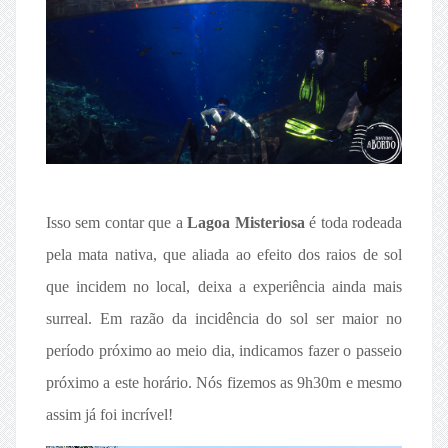
Isso sem contar que a
Lagoa Misteriosa
é toda rodeada
pela mata nativa, que aliada ao efeito dos raios de sol
que incidem no local, deixa a experiência ainda mais
surreal. Em razão da incidência do sol ser maior no
período próximo ao meio dia, indicamos fazer o passeio
próximo a este horário. Nós fizemos as 9h30m e mesmo
assim já foi incrível!