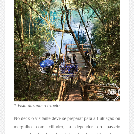
* Vista durante o trajeto
No deck o visitante deve se preparar para a flutuação ou
mergulho com cilindro, a depender do passeio