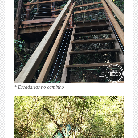
* Escadarias no caminho