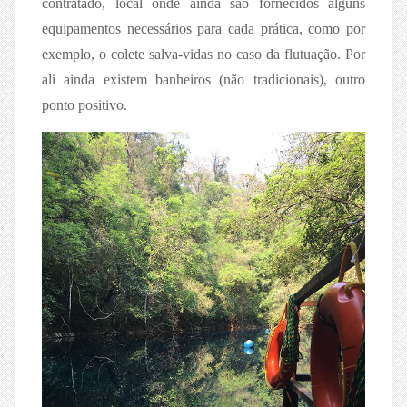
contratado, local onde ainda são fornecidos alguns
equipamentos necessários para cada prática, como por
exemplo, o colete salva-vidas no caso da flutuação. Por
ali ainda existem banheiros (não tradicionais), outro
ponto positivo.