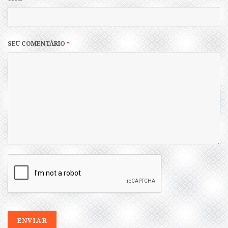
SEU COMENTÁRIO
*