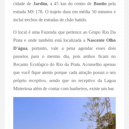
cidade de
Jardim
, a 45 km do centro de
Bonito
pela
estrada MS 178. O trajeto dura em média 50 minutos e
inclui trechos de estradas de chão batido.
O local é uma Fazenda que pertence ao Grupo Rio Da
Prata e onde também está localizada a
Nascente Olho
D'água
, portanto, vale a pena agendar esses dois
passeios para o mesmo dia, pois ambos ficam no
Recanto Ecológico do Rio da Prata. Aconselho apenas
que você fique atento porque cada atração possui o seu
próprio receptivo, sendo que no receptivo da Lagoa
Misteriosa além de contar com banheiros, existe um bar.