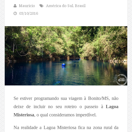
Mauricio
América do Sul, Brasil
03/10/2016
Se estiver programando sua viagem à Bonito/MS, não
deixe de incluir no seu roteiro o passeio à
Lagoa
Misteriosa
, o qual consideramos imperdível.
Na realidade a Lagoa Misteriosa fica na zona rural da