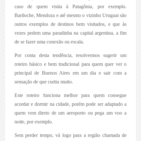
caso de quem visita à Patagônia, por exemplo.
Bariloche, Mendoza e até mesmo o vizinho Uruguai são
outros exemplos de destinos bem visitados, e que às
vezes pedem uma paradinha na capital argentina, a fim
de se fazer uma conexão ou escala.
Por conta desta tendência, resolvermos sugerir um
roteiro básico e bem tradicional para quem quer ver o
principal de Buenos Aires em um dia e sair com a
sensação de que curtiu muito.
Este roteiro funciona melhor para quem consegue
acordar e dormir na cidade, porém pode ser adaptado a
quem vem direto de um aeroporto ou pega um voo a
noite, por exemplo.
Sem perder tempo, vá logo para a região chamada de