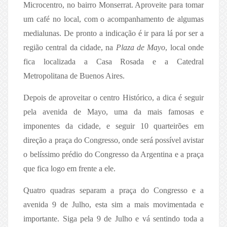
Microcentro, no bairro Monserrat. Aproveite para tomar
um café no local, com o acompanhamento de algumas
medialunas. De pronto a indicação é ir para lá por ser a
região central da cidade, na
Plaza de Mayo
, local onde
fica localizada a Casa Rosada e a Catedral
Metropolitana de Buenos Aires.
Depois de aproveitar o centro Histórico, a dica é seguir
pela avenida de Mayo, uma da mais famosas e
imponentes da cidade, e seguir 10 quarteirões em
direção a praça do Congresso, onde será possível avistar
o belíssimo prédio do Congresso da Argentina e a praça
que fica logo em frente a ele.
Quatro quadras separam a praça do Congresso e a
avenida 9 de Julho, esta sim a mais movimentada e
importante. Siga pela 9 de Julho e vá sentindo toda a