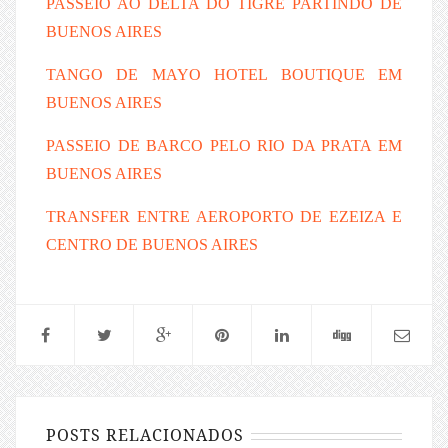
PASSEIO AO DELTA DO TIGRE PARTINDO DE
BUENOS AIRES
TANGO DE MAYO HOTEL BOUTIQUE EM
BUENOS AIRES
PASSEIO DE BARCO PELO RIO DA PRATA EM
BUENOS AIRES
TRANSFER ENTRE AEROPORTO DE EZEIZA E
CENTRO DE BUENOS AIRES
POSTS RELACIONADOS