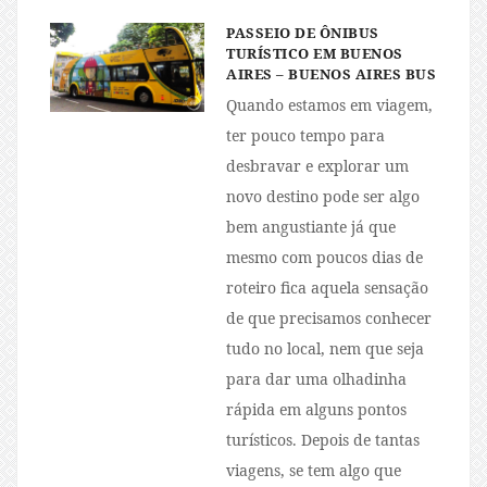
PASSEIO DE ÔNIBUS
TURÍSTICO EM BUENOS
AIRES – BUENOS AIRES BUS
Quando estamos em viagem,
ter pouco tempo para
desbravar e explorar um
novo destino pode ser algo
bem angustiante já que
mesmo com poucos dias de
roteiro fica aquela sensação
de que precisamos conhecer
tudo no local, nem que seja
para dar uma olhadinha
rápida em alguns pontos
turísticos. Depois de tantas
viagens, se tem algo que