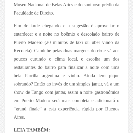
Museu Nacional de Belas Artes e do suntuoso prédio da
Faculdade de Direito.
Fim de tarde chegando e a sugestão é aproveitar o
entardecer e a noite no boêmio e descolado bairro de
Puerto Madero (20 minutos de taxi ou uber vindo da
Recoleta). Caminhe pelas duas margens do rio e vá aos
poucos curtindo o clima local, e escolha um dos
restaurantes do bairro para finalizar a noite com uma
bela Parrilla argentina e vinho. Ainda tem pique
sobrando? Então ao invés de um simples jantar, vá a um
show de Tango com jantar, assim a noite gastronômica
em Puerto Madero será mais completa e adicionará o
“grand finale” a esta experiência rápida por Buenos
Aires.
LEIA TAMBÉM: