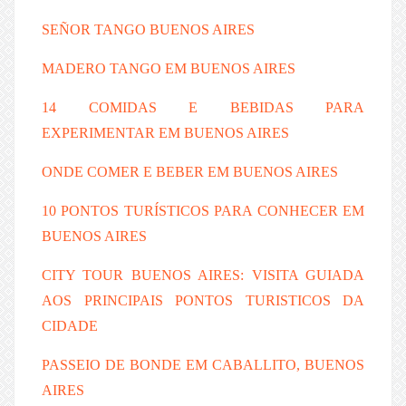
SEÑOR TANGO BUENOS AIRES
MADERO TANGO EM BUENOS AIRES
14 COMIDAS E BEBIDAS PARA
EXPERIMENTAR EM BUENOS AIRES
ONDE COMER E BEBER EM BUENOS AIRES
10 PONTOS TURÍSTICOS PARA CONHECER EM
BUENOS AIRES
CITY TOUR BUENOS AIRES: VISITA GUIADA
AOS PRINCIPAIS PONTOS TURISTICOS DA
CIDADE
PASSEIO DE BONDE EM CABALLITO, BUENOS
AIRES