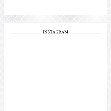
INSTAGRAM