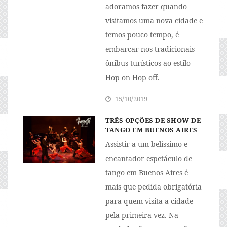
adoramos fazer quando
visitamos uma nova cidade e
temos pouco tempo, é
embarcar nos tradicionais
ônibus turísticos ao estilo
Hop on Hop off.
15/10/2019
TRÊS OPÇÕES DE SHOW DE
TANGO EM BUENOS AIRES
Assistir a um belíssimo e
encantador espetáculo de
tango em Buenos Aires é
mais que pedida obrigatória
para quem visita a cidade
pela primeira vez. Na