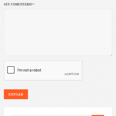
SEU COMENTÁRIO
*