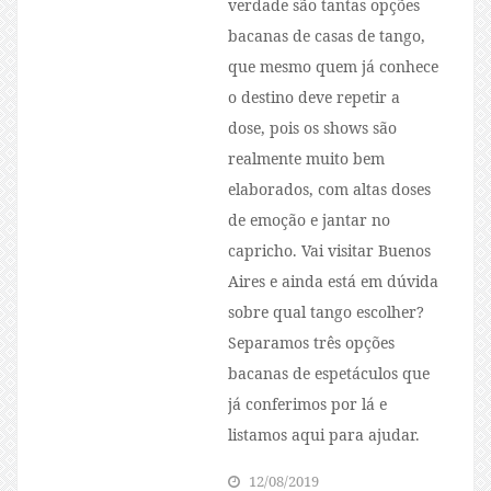
verdade são tantas opções
bacanas de casas de tango,
que mesmo quem já conhece
o destino deve repetir a
dose, pois os shows são
realmente muito bem
elaborados, com altas doses
de emoção e jantar no
capricho. Vai visitar Buenos
Aires e ainda está em dúvida
sobre qual tango escolher?
Separamos três opções
bacanas de espetáculos que
já conferimos por lá e
listamos aqui para ajudar.
12/08/2019