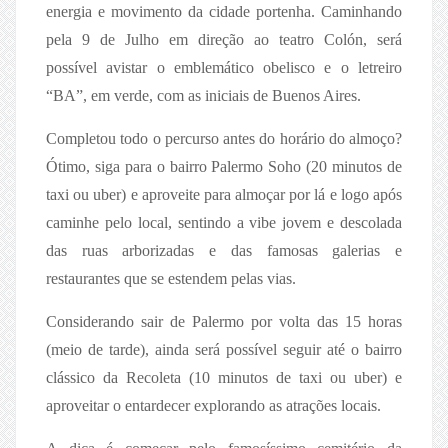
energia e movimento da cidade portenha. Caminhando
pela 9 de Julho em direção ao teatro Colón, será
possível avistar o emblemático obelisco e o letreiro
“BA”, em verde, com as iniciais de Buenos Aires.
Completou todo o percurso antes do horário do almoço?
Ótimo, siga para o bairro Palermo Soho (20 minutos de
taxi ou uber) e aproveite para almoçar por lá e logo após
caminhe pelo local, sentindo a vibe jovem e descolada
das ruas arborizadas e das famosas galerias e
restaurantes que se estendem pelas vias.
Considerando sair de Palermo por volta das 15 horas
(meio de tarde), ainda será possível seguir até o bairro
clássico da Recoleta (10 minutos de taxi ou uber) e
aproveitar o entardecer explorando as atrações locais.