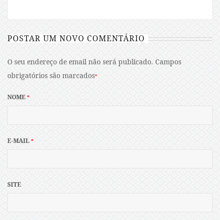
POSTAR UM NOVO COMENTÁRIO
O seu endereço de email não será publicado.
Campos
obrigatórios são marcados
*
NOME
*
E-MAIL
*
SITE