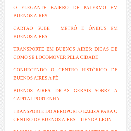
O ELEGANTE BAIRRO DE PALERMO EM
BUENOS AIRES
CARTÃO SUBE – METRÔ E ÔNIBUS EM
BUENOS AIRES
TRANSPORTE EM BUENOS AIRES: DICAS DE
COMO SE LOCOMOVER PELA CIDADE
CONHECENDO O CENTRO HISTÓRICO DE
BUENOS AIRES A PÉ
BUENOS AIRES: DICAS GERAIS SOBRE A
CAPITAL PORTENHA
TRANSPORTE DO AEROPORTO EZEIZA PARA O
CENTRO DE BUENOS AIRES – TIENDA LEON